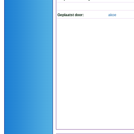
Geplaatst door:
akoe