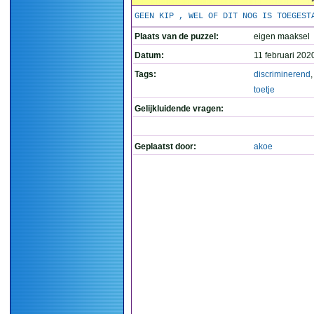
GEEN KIP , WEL OF DIT NOG IS TOEGEST
Plaats van de puzzel:
eigen maaksel
Datum:
11 februari 202
Tags:
discriminerend
toetje
Gelijkluidende vragen:
Geplaatst door:
akoe