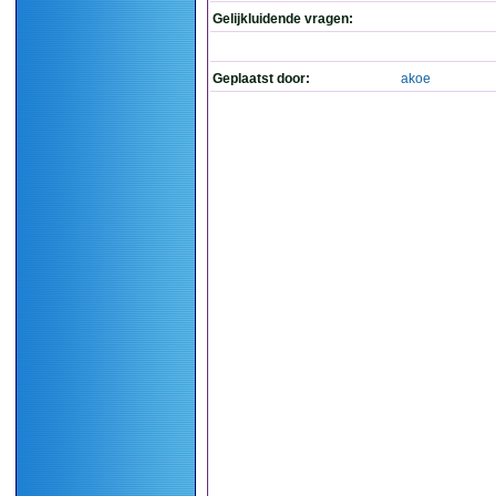
Gelijkluidende vragen:
Geplaatst door:
akoe