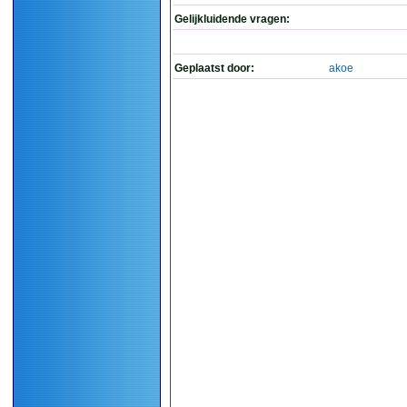
Gelijkluidende vragen:
Geplaatst door:
akoe