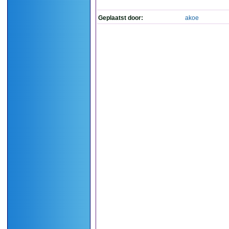
Geplaatst door:
akoe