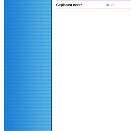
Geplaatst door:
akoe