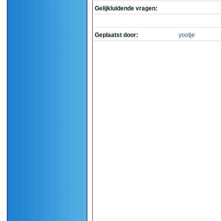
Gelijkluidende vragen:
Geplaatst door:
yootje