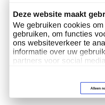
Deze website maakt gebr
We gebruiken cookies om c
gebruiken, om functies vo
ons websiteverkeer te an
informatie over uw gebrui
partners voor social medi
Alleen n