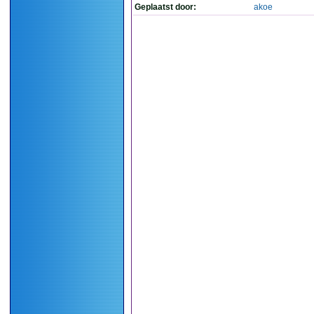
Geplaatst door:
akoe