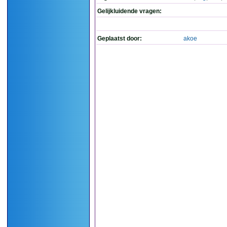
Gelijkluidende vragen:
Geplaatst door:
akoe