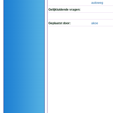
autoweg
Gelijkluidende vragen:
Geplaatst door:
akoe