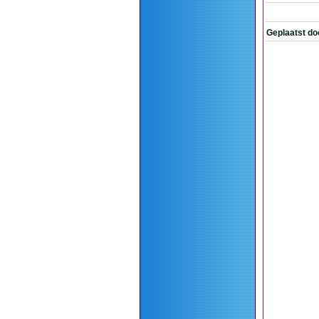
Geplaatst do