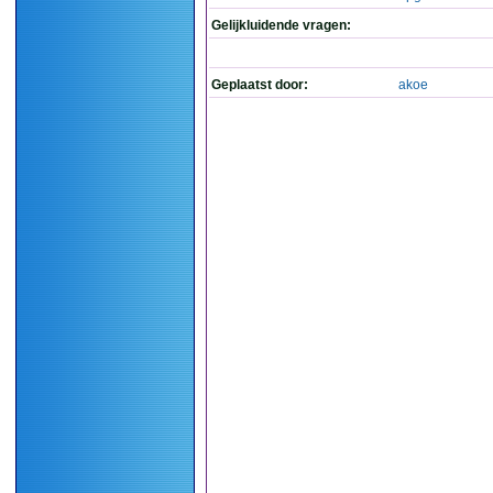
Gelijkluidende vragen:
Geplaatst door:
akoe