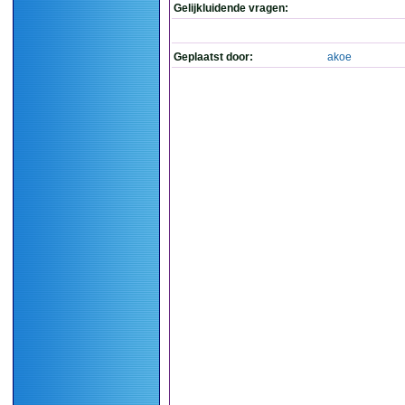
Gelijkluidende vragen:
Geplaatst door:
akoe