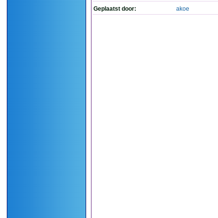
Geplaatst door:
akoe