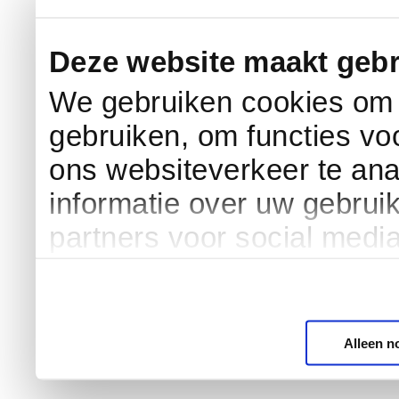
Deze website maakt gebr
We gebruiken cookies om c
gebruiken, om functies vo
ons websiteverkeer te an
informatie over uw gebrui
partners voor social medi
Alleen n