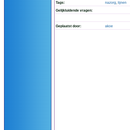
Tags:
nazorg
,
lijnen
Gelijkluidende vragen:
Geplaatst door:
akoe