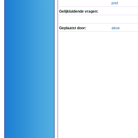
pret
Gelijkluidende vragen:
Geplaatst door:
akoe