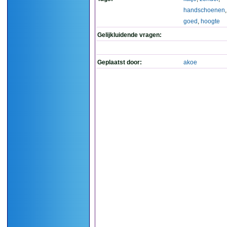
handschoenen
goed
,
hoogte
Gelijkluidende vragen:
Geplaatst door:
akoe