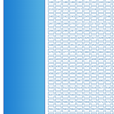
186
187
188
189
190
191
192
193
194
213
214
215
216
217
218
219
220
221
240
241
242
243
244
245
246
247
248
267
268
269
270
271
272
273
274
275
294
295
296
297
298
299
300
301
302
321
322
323
324
325
326
327
328
329
348
349
350
351
352
353
354
355
356
375
376
377
378
379
380
381
382
383
402
403
404
405
406
407
408
409
410
429
430
431
432
433
434
435
436
437
456
457
458
459
460
461
462
463
464
483
484
485
486
487
488
489
490
491
510
511
512
513
514
515
516
517
518
537
538
539
540
541
542
543
544
545
564
565
566
567
568
569
570
571
572
591
592
593
594
595
596
597
598
599