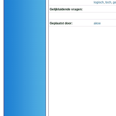
logisch
,
toch
,
ge
Gelijkluidende vragen:
Geplaatst door:
akoe