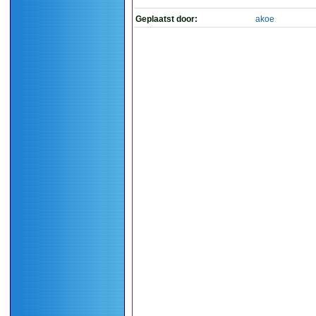
Geplaatst door:
akoe