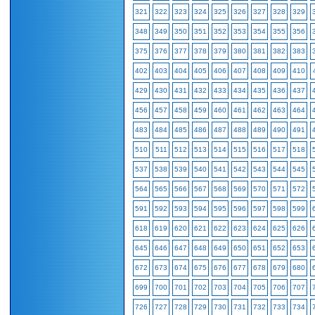
321
322
323
324
325
326
327
328
329
348
349
350
351
352
353
354
355
356
375
376
377
378
379
380
381
382
383
402
403
404
405
406
407
408
409
410
429
430
431
432
433
434
435
436
437
456
457
458
459
460
461
462
463
464
483
484
485
486
487
488
489
490
491
510
511
512
513
514
515
516
517
518
537
538
539
540
541
542
543
544
545
564
565
566
567
568
569
570
571
572
591
592
593
594
595
596
597
598
599
618
619
620
621
622
623
624
625
626
645
646
647
648
649
650
651
652
653
672
673
674
675
676
677
678
679
680
699
700
701
702
703
704
705
706
707
726
727
728
729
730
731
732
733
734