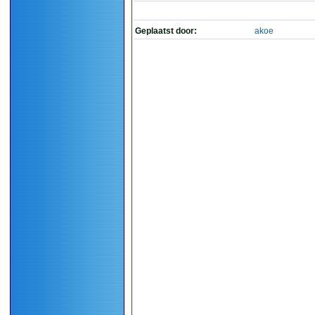
Geplaatst door:
akoe