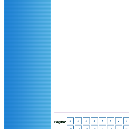
1
2
3
4
5
6
7
8
Pagina:
26
27
28
29
30
31
32
33