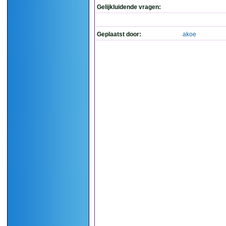
Gelijkluidende vragen:
Geplaatst door:
akoe