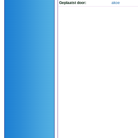
Geplaatst door:
akoe