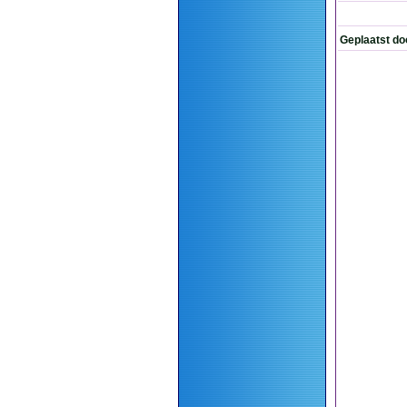
Geplaatst do