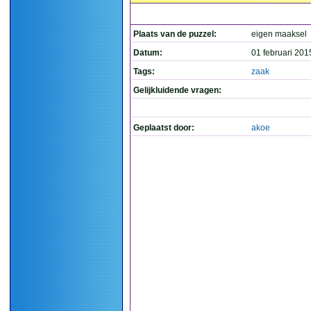
Plaats van de puzzel:
eigen maaksel
Datum:
01 februari 201
Tags:
zaak
Gelijkluidende vragen:
Geplaatst door:
akoe