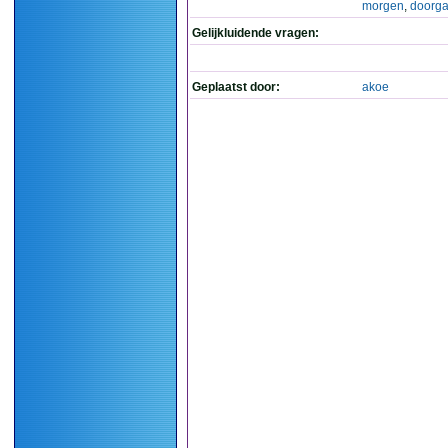
morgen
,
doorga
Gelijkluidende vragen:
Geplaatst door:
akoe