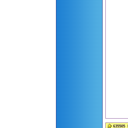
635505