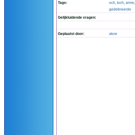
Tags:
och
,
toch
,
arme
,
gedetineerde
Gelijkluidende vragen:
Geplaatst door:
akoe