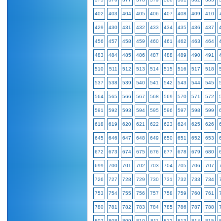
402
403
404
405
406
407
408
409
410
429
430
431
432
433
434
435
436
437
456
457
458
459
460
461
462
463
464
483
484
485
486
487
488
489
490
491
510
511
512
513
514
515
516
517
518
537
538
539
540
541
542
543
544
545
564
565
566
567
568
569
570
571
572
591
592
593
594
595
596
597
598
599
618
619
620
621
622
623
624
625
626
645
646
647
648
649
650
651
652
653
672
673
674
675
676
677
678
679
680
699
700
701
702
703
704
705
706
707
726
727
728
729
730
731
732
733
734
753
754
755
756
757
758
759
760
761
780
781
782
783
784
785
786
787
788
807
808
809
810
811
812
813
814
815