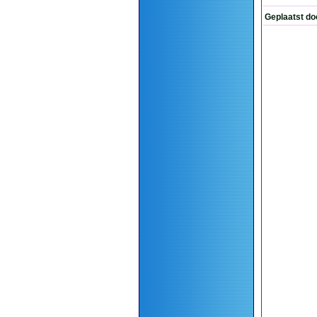
Geplaatst do