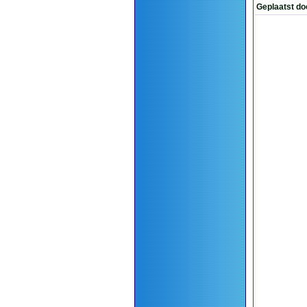
Geplaatst do