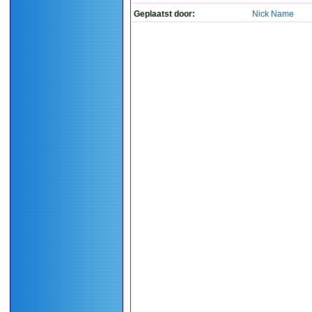
Geplaatst door:
Nick Name