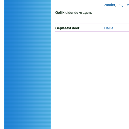
zonder
,
enige
,
Gelijkluidende vragen:
Geplaatst door:
HaDe