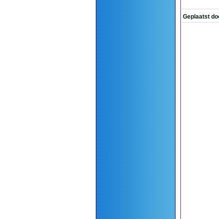
Geplaatst do