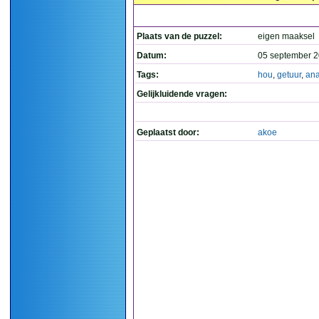
Plaats van de puzzel:
eigen maaksel
Datum:
05 september 2
Tags:
hou
,
getuur
,
an
Gelijkluidende vragen:
Geplaatst door:
akoe