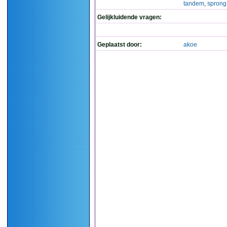
tandem
,
sprong
Gelijkluidende vragen:
Geplaatst door:
akoe