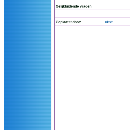
Gelijkluidende vragen:
Geplaatst door:
akoe