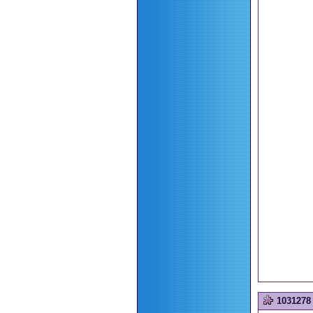
1031278