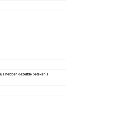
ijls hebben dezelfde betekenis