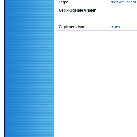
Tags:
dronken
,
paard
Gelijkluidende vragen:
Geplaatst door:
moes