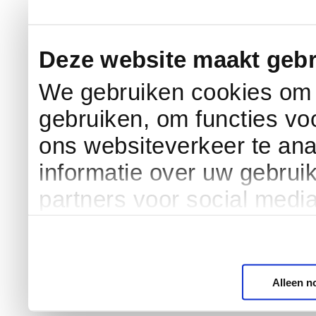
Deze website maakt gebr
We gebruiken cookies om c
gebruiken, om functies vo
ons websiteverkeer te an
informatie over uw gebrui
partners voor social medi
Alleen n