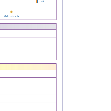
Meld misbruik