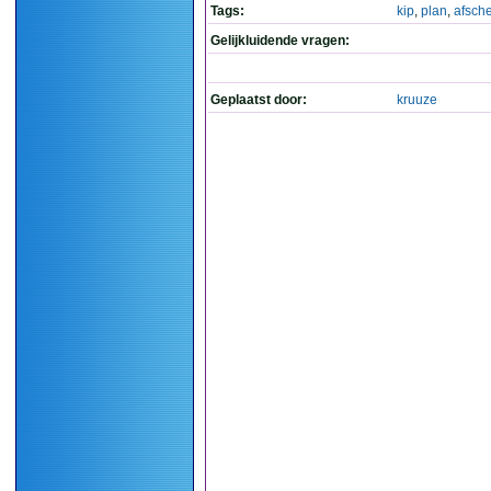
Tags:
kip
,
plan
,
afsche
Gelijkluidende vragen:
Geplaatst door:
kruuze