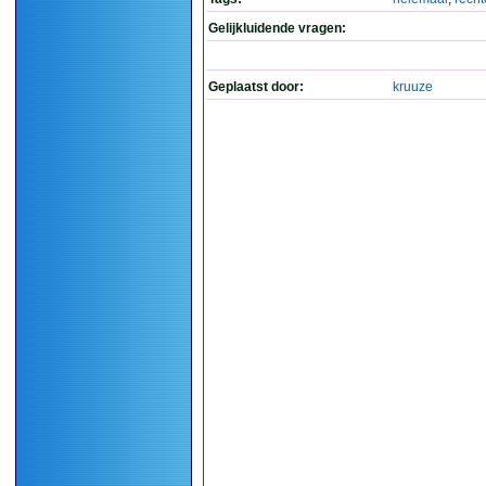
Gelijkluidende vragen:
Geplaatst door:
kruuze