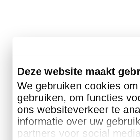
Deze website maakt gebr
We gebruiken cookies om c
gebruiken, om functies vo
ons websiteverkeer te an
informatie over uw gebrui
partners voor social medi