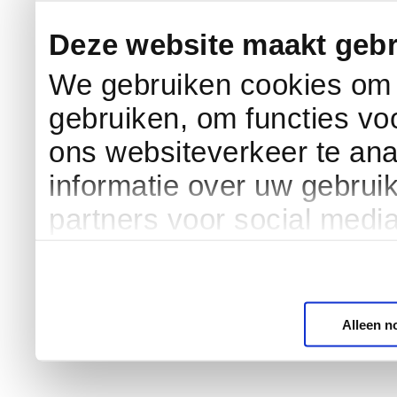
Deze website maakt gebr
We gebruiken cookies om c
gebruiken, om functies vo
ons websiteverkeer te an
informatie over uw gebrui
partners voor social medi
Alleen n