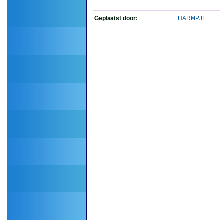
Geplaatst door:
HARMPJE