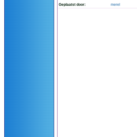
Geplaatst door:
merel