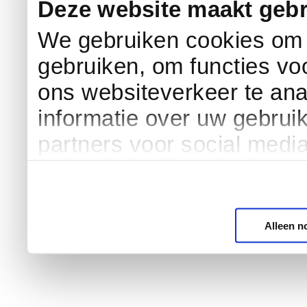
Deze website maakt gebr
We gebruiken cookies om c
gebruiken, om functies vo
ons websiteverkeer te an
informatie over uw gebrui
partners voor social medi
Alleen n