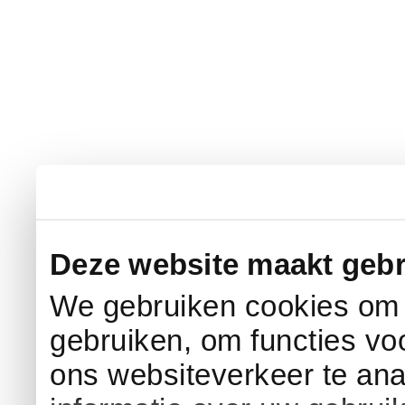
Deze website maakt gebr
We gebruiken cookies om c
gebruiken, om functies vo
ons websiteverkeer te an