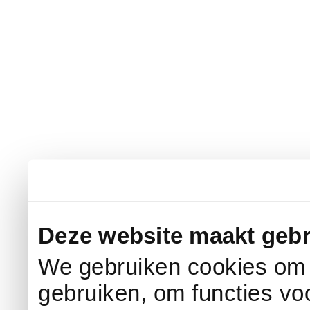
Deze website maakt gebr
We gebruiken cookies om c
gebruiken, om functies vo