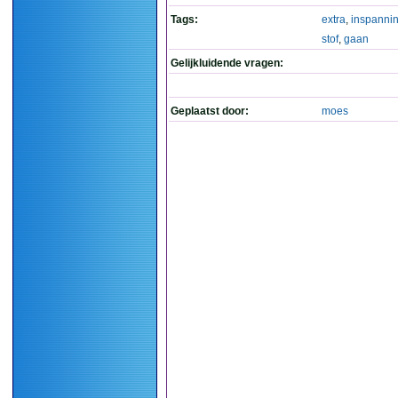
Tags:
extra
,
inspanni
stof
,
gaan
Gelijkluidende vragen:
Geplaatst door:
moes