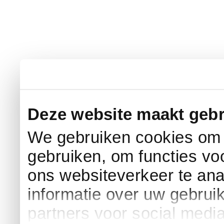
Deze website maakt gebr
We gebruiken cookies om c
gebruiken, om functies vo
ons websiteverkeer te an
informatie over uw gebrui
partners voor social medi