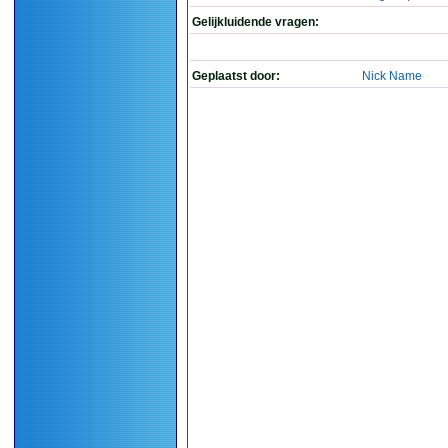
Gelijkluidende vragen:
Geplaatst door:
Nick Name