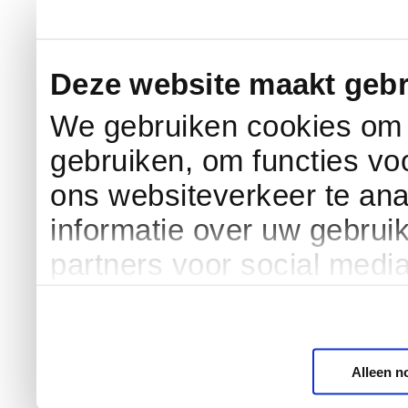
Deze website maakt gebr
We gebruiken cookies om c
gebruiken, om functies vo
ons websiteverkeer te an
informatie over uw gebrui
partners voor social medi
Alleen n