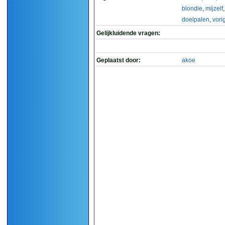
blondie
,
mijzelf
doelpalen
,
vori
Gelijkluidende vragen:
Geplaatst door:
akoe