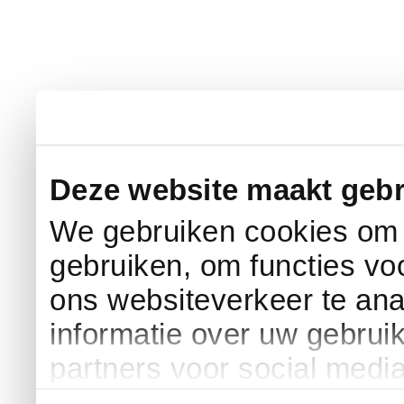
Deze website maakt gebr
We gebruiken cookies om c
gebruiken, om functies vo
ons websiteverkeer te an
informatie over uw gebrui
partners voor social medi