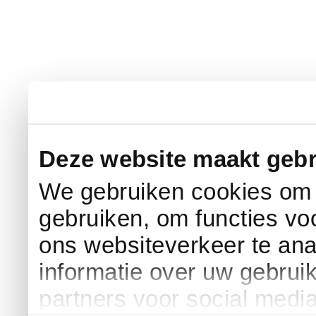
Deze website maakt gebr
We gebruiken cookies om c
gebruiken, om functies vo
ons websiteverkeer te an
informatie over uw gebrui
partners voor social medi