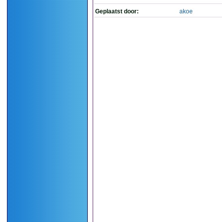
Geplaatst door:
akoe