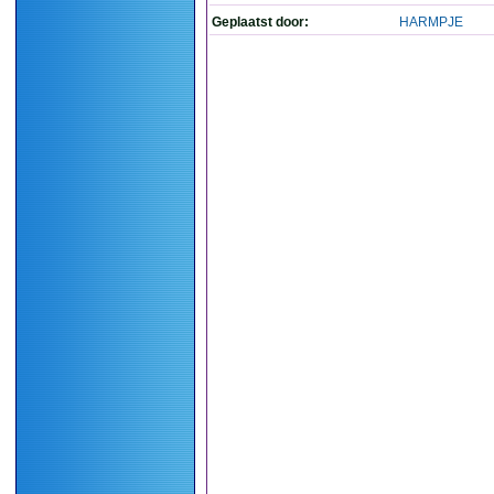
Geplaatst door:
HARMPJE