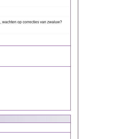
, wachten op correcties van zwaluw?