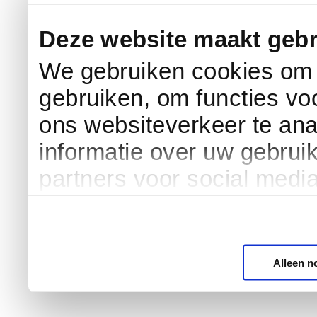
Deze website maakt gebr
We gebruiken cookies om c
gebruiken, om functies vo
ons websiteverkeer te an
informatie over uw gebrui
partners voor social medi
Alleen n