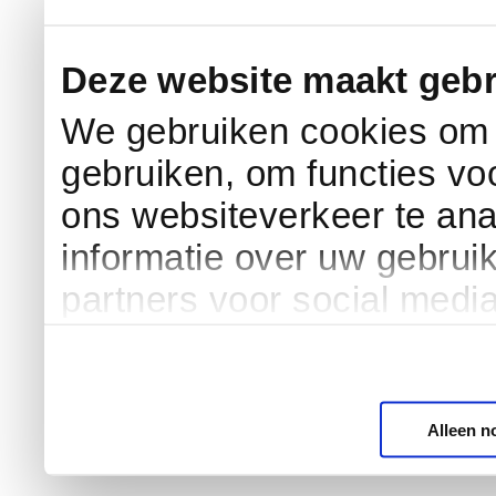
Deze website maakt gebr
We gebruiken cookies om c
gebruiken, om functies vo
ons websiteverkeer te an
informatie over uw gebrui
partners voor social medi
Alleen n