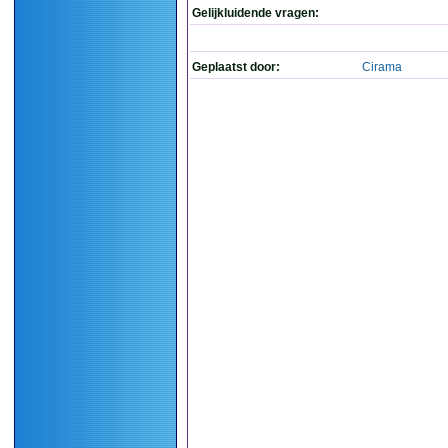
Gelijkluidende vragen:
Geplaatst door:
Cirama