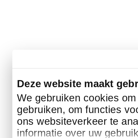
Deze website maakt gebr
We gebruiken cookies om c
gebruiken, om functies vo
ons websiteverkeer te an
informatie over uw gebrui