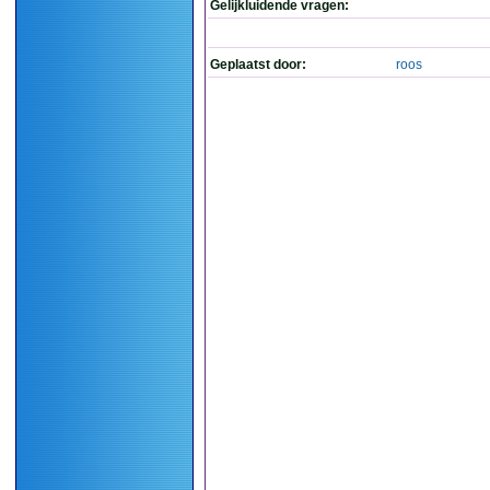
Gelijkluidende vragen:
Geplaatst door:
roos