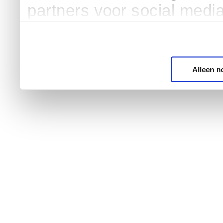
partners voor social medi
Alleen n