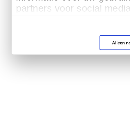
partners voor social medi
Alleen n