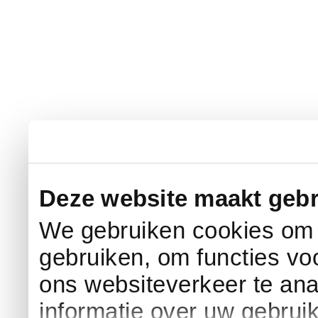
Deze website maakt gebr
We gebruiken cookies om c
gebruiken, om functies vo
ons websiteverkeer te an
informatie over uw gebrui