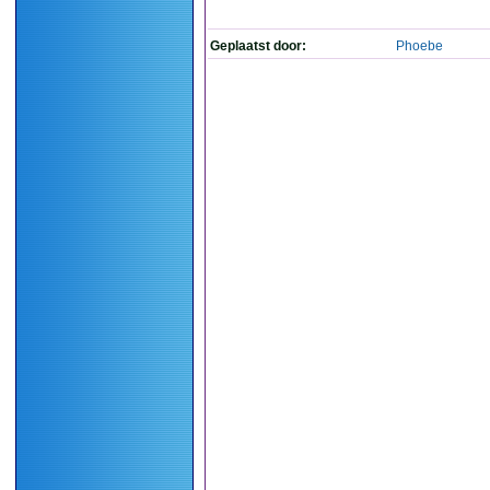
Geplaatst door:
Phoebe