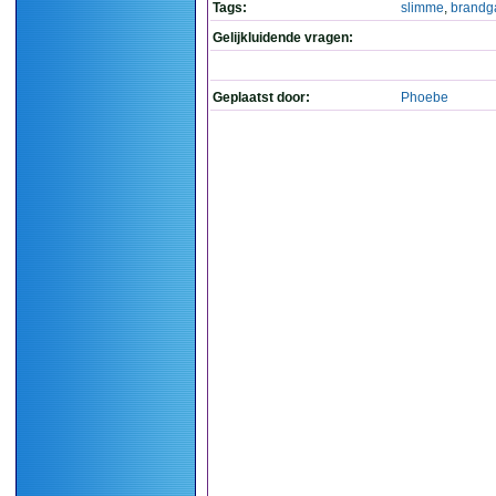
Tags:
slimme
,
brandg
Gelijkluidende vragen:
Geplaatst door:
Phoebe