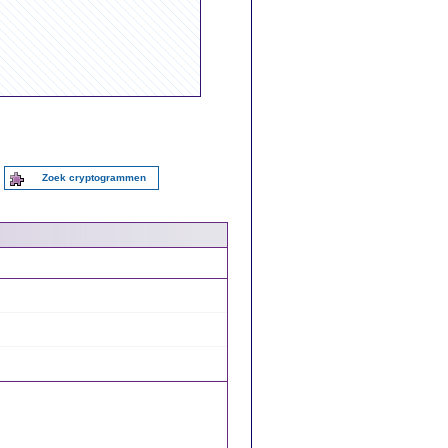
Zoek cryptogrammen