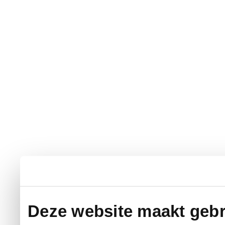
Deze website maakt gebr