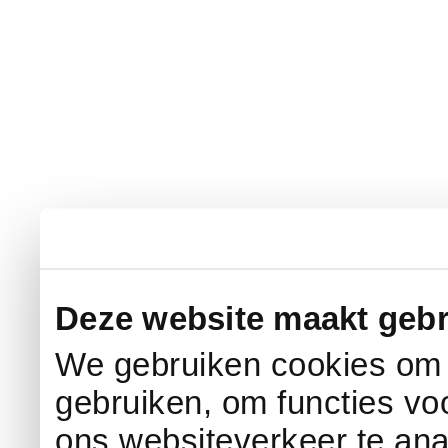
Deze website maakt gebr
We gebruiken cookies om c
gebruiken, om functies vo
ons websiteverkeer te an