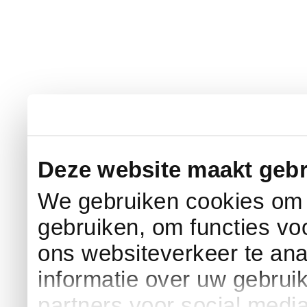
Deze website maakt gebr
We gebruiken cookies om c
gebruiken, om functies vo
ons websiteverkeer te an
informatie over uw gebrui
partners voor social medi