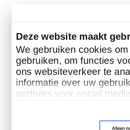
Deze website maakt gebr
We gebruiken cookies om c
gebruiken, om functies vo
ons websiteverkeer te an
informatie over uw gebrui
partners voor social medi
Alleen n